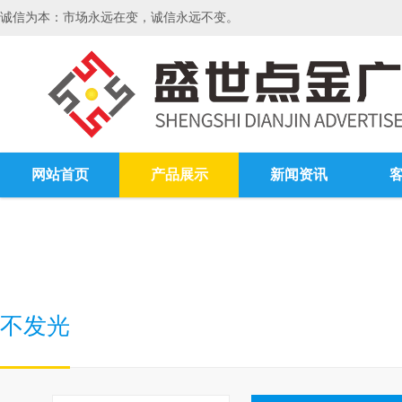
诚信为本：市场永远在变，诚信永远不变。
网站首页
产品展示
新闻资讯
不发光