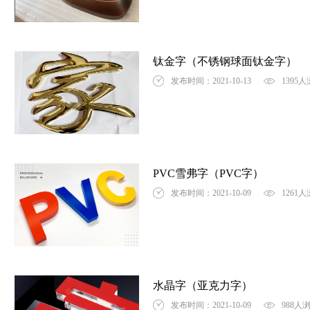
钛金字（不锈钢球面钛金字）
发布时间：2021-10-13
1395
PVC雪弗字（PVC字）
发布时间：2021-10-09
1261
水晶字（亚克力字）
发布时间：2021-10-09
988人