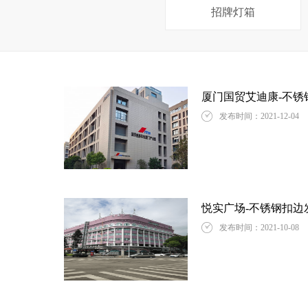
招牌灯箱
厦门国贸艾迪康-不锈
发布时间：2021-12-0
悦实广场-不锈钢扣边
发布时间：2021-10-0