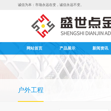
诚信为本：市场永远在变，诚信永远不变。
网站首页
产品展示
新闻资讯
户外工程