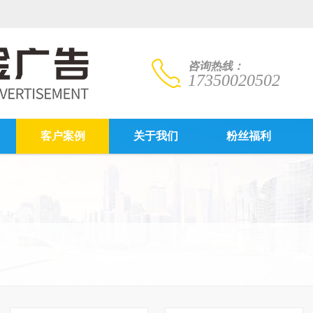
咨询热线：
17350020502
客户案例
关于我们
粉丝福利