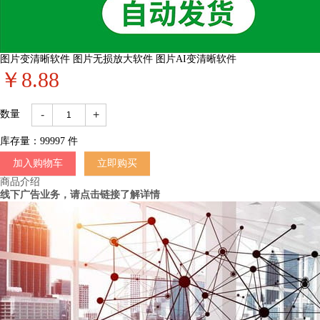
图片变清晰软件 图片无损放大软件 图片AI变清晰软件
￥8.88
-
+
数量
库存量：
99997
件
加入购物车
立即购买
商品介绍
线下广告业务，请点击链接了解详情