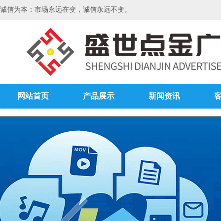
诚信为本：市场永远在变，诚信永远不变。
网站首页
产品展示
新闻资讯